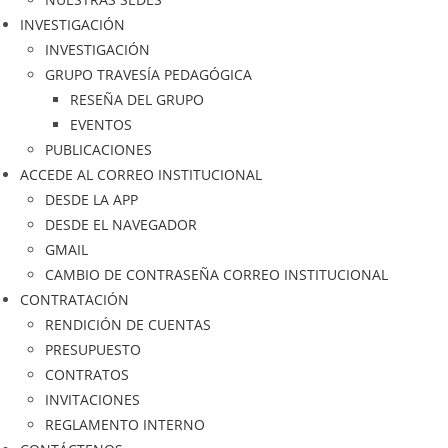
INVESTIGACIÓN
INVESTIGACIÓN
GRUPO TRAVESÍA PEDAGÓGICA
RESEÑA DEL GRUPO
EVENTOS
PUBLICACIONES
ACCEDE AL CORREO INSTITUCIONAL
DESDE LA APP
DESDE EL NAVEGADOR
GMAIL
CAMBIO DE CONTRASEÑA CORREO INSTITUCIONAL
CONTRATACIÓN
RENDICIÓN DE CUENTAS
PRESUPUESTO
CONTRATOS
INVITACIONES
REGLAMENTO INTERNO