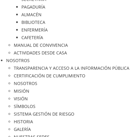
PAGADURÍA
ALMACÉN
BIBLIOTECA
ENFERMERÍA
CAFETERÍA
MANUAL DE CONVIVENCIA
ACTIVIDADES DESDE CASA
NOSOTROS
TRANSPARENCIA Y ACCESO A LA INFORMACIÓN PÚBLICA
CERTIFICACIÓN DE CUMPLIMIENTO
NOSOTROS
MISIÓN
VISIÓN
SÍMBOLOS
SISTEMA GESTIÓN DE RIESGO
HISTORIA
GALERÍA
NUESTRAS SEDES