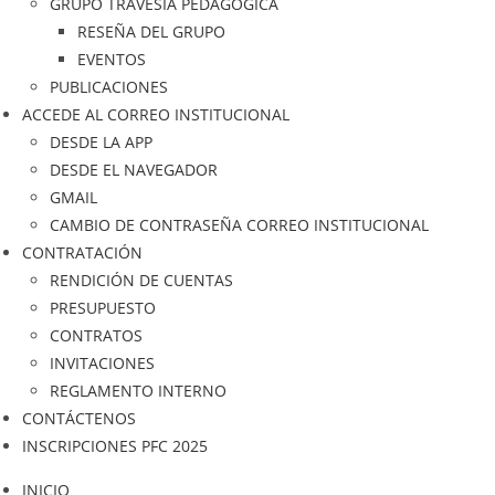
GRUPO TRAVESÍA PEDAGÓGICA
RESEÑA DEL GRUPO
EVENTOS
PUBLICACIONES
ACCEDE AL CORREO INSTITUCIONAL
DESDE LA APP
DESDE EL NAVEGADOR
GMAIL
CAMBIO DE CONTRASEÑA CORREO INSTITUCIONAL
CONTRATACIÓN
RENDICIÓN DE CUENTAS
PRESUPUESTO
CONTRATOS
INVITACIONES
REGLAMENTO INTERNO
CONTÁCTENOS
INSCRIPCIONES PFC 2025
INICIO