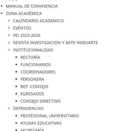
MANUAL DE CONVIVENCIA
ZONA ACADÉMICA
CALENDARIO ACADEMICO
EVENTOS
PEI 2023-2026
REVISTA INVESTIGACIÓN Y ARTE INVESARTE
INSTITUCIONALIDAD
RECTORÍA
FUNCIONARIOS
COORDINADORES
PERSONERA
REP. CONSEJO
EGRESADOS
CONSEJO DIRECTIVO
DEPENDENCIAS
PROFESIONAL UNIVERSITARIO
AYUDAS EDUCATIVAS
SECRETARÍA