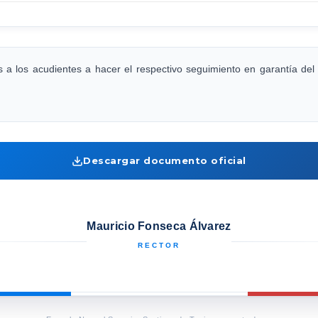
 a los acudientes a hacer el respectivo seguimiento en garantía del 
Descargar documento oficial
Mauricio Fonseca Álvarez
RECTOR