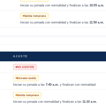
Inician su jornada con normalidad y finalizan a las
10:55 a.m.
Salida temprana
Inician su jornada con normalidad y finalizan a las
11:50 a.m.
AJUSTE
NO ASISTEN
Entrada tardía
Inician su jornada a las
7:40 a.m.
y finalizan con normalidad
Salida temprana
Inician su jornada con normalidad y finalizan a las
11:10 a.m.