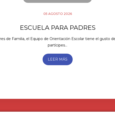
05 AGOSTO 2026
ESCUELA PARA PADRES
s de Familia, el Equipo de Orientación Escolar tiene el gusto de 
partícipes...
LEER MÁS