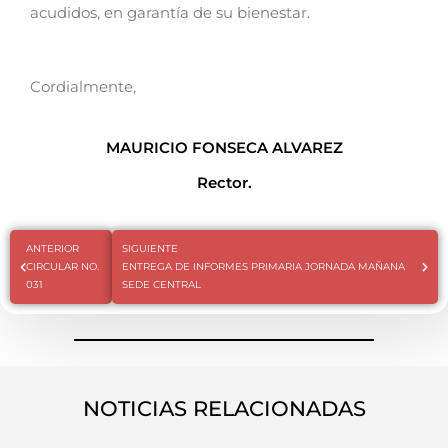
acudidos, en garantía de su bienestar.
Cordialmente,
MAURICIO FONSECA ALVAREZ
Rector.
ANTERIOR
SIGUIENTE
CIRCULAR NO.
ENTREGA DE INFORMES PRIMARIA JORNADA MAÑANA
031
SEDE CENTRAL
NOTICIAS RELACIONADAS