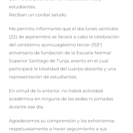
estudiantes:
Reciban un cordial saludo.
Me permito informarles que el día lunes veintidós
(22) de septiembre se llevará a cabo la celebración
del centésimo quincuagésimo tercer (153°)
aniversario de fundación de la Escuela Normal
Superior Santiago de Tunja, evento en el cual
participará la totalidad del cuerpo docente y una
representación de estudiantes.
En virtud de lo anterior, no habrá actividad
académica en ninguna de las sedes ni jornadas
durante ese día.
Agradecemos su comprensión y los exhortamos
respetuosamente a hacer seguimiento a sus