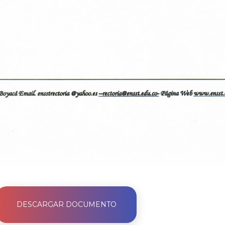
DESCARGAR DOCUMENTO