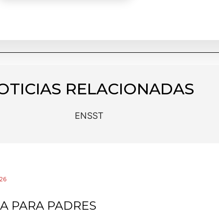
OTICIAS RELACIONADAS
ENSST
26
A PARA PADRES