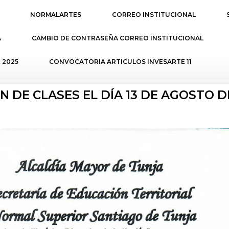
NORMALARTES
CORREO INSTITUCIONAL
A
CAMBIO DE CONTRASEÑA CORREO INSTITUCIONAL
 2025
CONVOCATORIA ARTICULOS INVESARTE 11
 DE CLASES EL DÍA 13 DE AGOSTO D