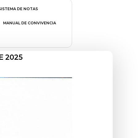
SISTEMA DE NOTAS
MANUAL DE CONVIVENCIA
E 2025