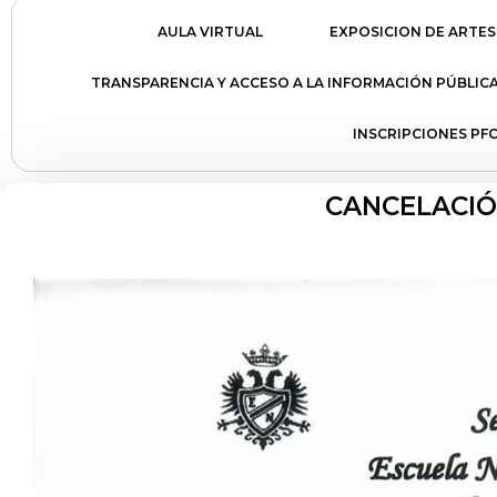
AULA VIRTUAL
EXPOSICION DE ARTES
TRANSPARENCIA Y ACCESO A LA INFORMACIÓN PÚBLIC
INSCRIPCIONES PFC
CANCELACIÓN