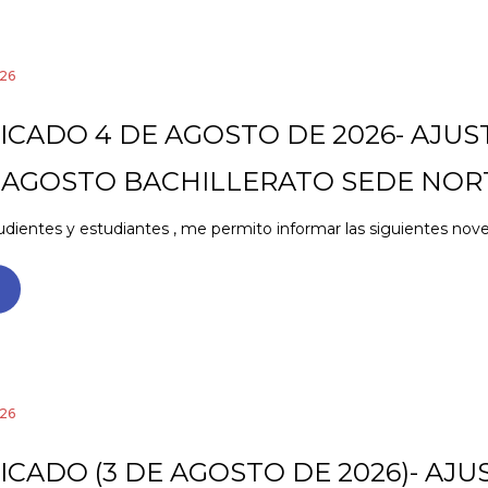
26
CADO 4 DE AGOSTO DE 2026- AJUS
E AGOSTO BACHILLERATO SEDE NOR
dientes y estudiantes , me permito informar las siguientes noved
26
CADO (3 DE AGOSTO DE 2026)- AJU