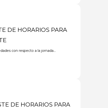
TE DE HORARIOS PARA
TE
ades con respecto a la jornada...
STE DE HORARIOS PARA