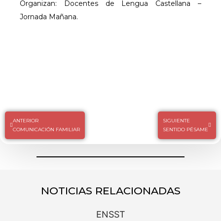
Organizan: Docentes de Lengua Castellana –
Jornada Mañana.
ANTERIOR
SIGUIENTE
COMUNICACIÓN FAMILIAR
SENTIDO PÉSAME
NOTICIAS RELACIONADAS
ENSST