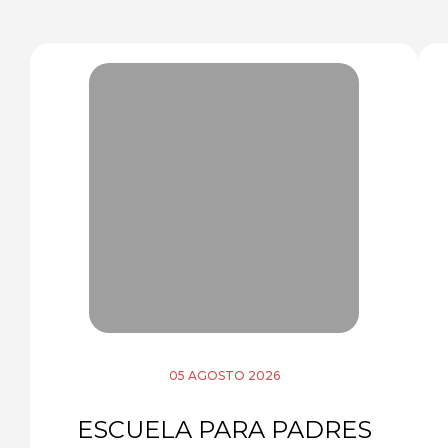
05 AGOSTO 2026
ESCUELA PARA PADRES