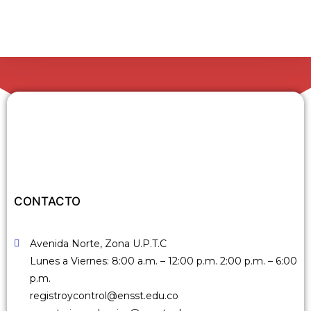
CONTACTO
Avenida Norte, Zona U.P.T.C
Lunes a Viernes: 8:00 a.m. – 12:00 p.m. 2:00 p.m. – 6:00
p.m.
registroycontrol@ensst.edu.co